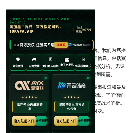
← 返回首页
竞技宝DOTA2比赛
竞技宝是您了解DOTA2最新赛事的最佳平台。我们为您提
供全球各大DOTA2职业联赛、锦标赛的详细信息，包括赛
程安排、参赛队伍、赛事结果以及独家的数据分析。无论
您是资深玩家还是新晋粉丝，都能在这里找到所需。
我们致力于为DOTA2爱好者提供最全面的赛事报道和最及
时的比分更新。您可以追踪您支持的队伍表现，了解他们
的晋级之路，并享受我们专家团队带来的深度战术解析。
竞技宝让您不错过任何一场DOTA2的精彩对决。