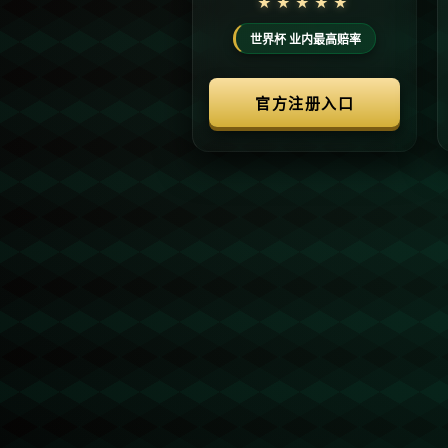
★★★★★
世界杯 业内最高赔率
官方注册入口